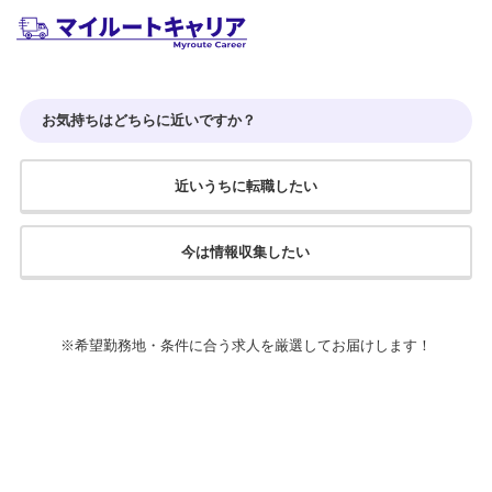
お気持ちはどちらに近いですか？
近いうちに転職したい
今は情報収集したい
※希望勤務地・条件に合う求人を厳選してお届けします！