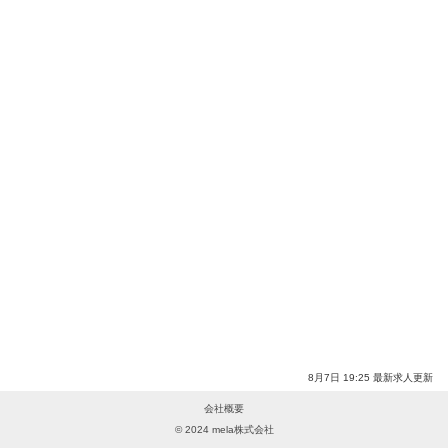
8月7日 19:25 最新求人更新
会社概要
© 2024 mela株式会社